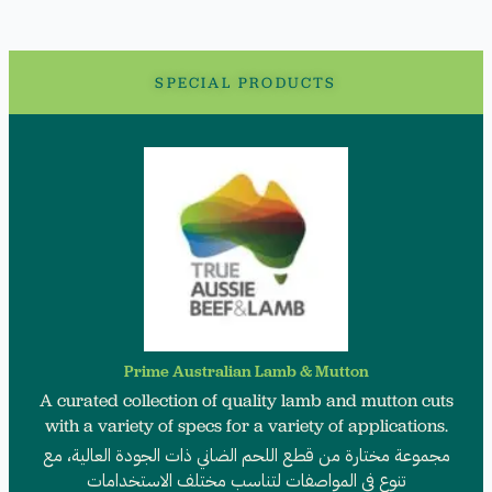
SPECIAL PRODUCTS
Prime Australian Lamb & Mutton
A curated collection of quality lamb and mutton cuts
with a variety of specs for a variety of applications.
مجموعة مختارة من قطع اللحم الضاني ذات الجودة العالية، مع
تنوع في المواصفات لتناسب مختلف الاستخدامات