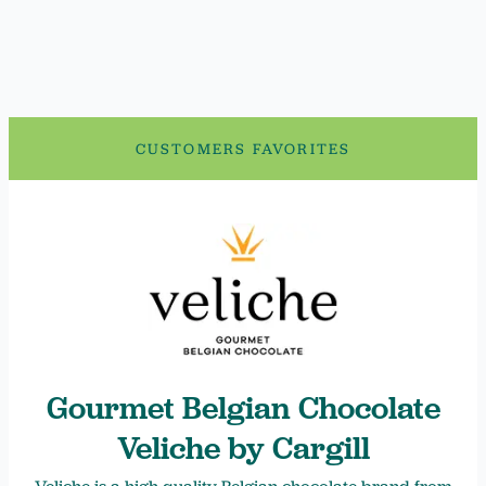
CUSTOMERS FAVORITES
Gourmet Belgian Chocolate
Veliche by Cargill