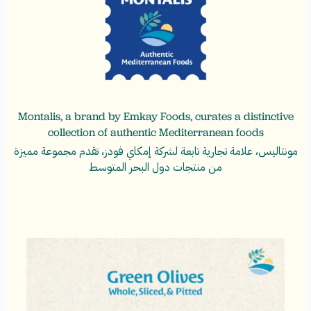
Montalis, a brand by Emkay Foods, curates a distinctive
collection of authentic Mediterranean foods
مونتاليس، علامة تجارية تابعة لشركة إمكاي فودز، تقدم مجموعة مميزة
من منتجات دول البحر المتوسط