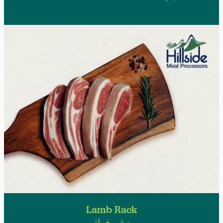
Lamb Rack