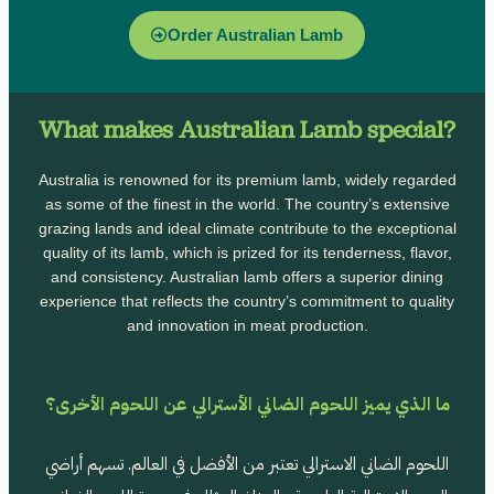
Order Australian Lamb
What makes Australian Lamb special?
Australia is renowned for its premium lamb, widely regarded
as some of the finest in the world. The country’s extensive
grazing lands and ideal climate contribute to the exceptional
quality of its lamb, which is prized for its tenderness, flavor,
and consistency. Australian lamb offers a superior dining
experience that reflects the country’s commitment to quality
and innovation in meat production.
ما الذي يميز اللحوم الضاني الأسترالي عن اللحوم الأخرى؟
اللحوم الضاني الاسترالي تعتبر من الأفضل في العالم.
تسهم أراضي