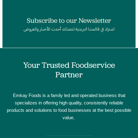
Subscribe to our Newsletter
اشترك في قائمتنا البريدية لتصلك أحدث الأخبار والعروض
Your Trusted Foodservice
Partner
Emkay Foods is a family led and operated business that
specializes in offering high quality, consistently reliable
products and solutions to food businesses at the best possible
value.