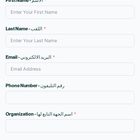
First Name - الاسم
Last Name - اللقب
Email - البريد الالكتروني
Phone Number - رقم التليفون
Organization - اسم الجهة التابع لها