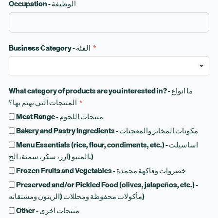
Occupation - الوظيفة
Business Category - الفئة
What category of products are you interested in? - ما انواع
المنتجات التي تهتم بها؟
Meat Range - منتجات اللحوم
Bakery and Pastry Ingredients - مكونات المخابز والمعجنات
Menu Essentials (rice, flour, condiments, etc.) - اساسيلت
المنيو (ارز، سكر، سمنة، الخ.)
Frozen Fruits and Vegetables - خضروات وفاكهة مجمدة
Preserved and/or Pickled Food (olives, jalapeños, etc.) -
مأكولات محفوظة ومخللات (الزيتون ومشتقاته)
Other - منتجات اخرى