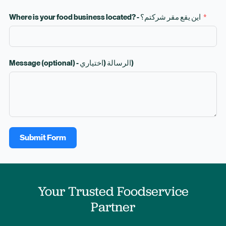
Where is your food business located? - اين يقع مقر شركتم؟
Message (optional) - الرسالة (اختياري)
Submit Form
Your Trusted Foodservice
Partner